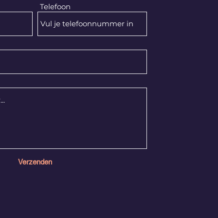
Telefoon
Verzenden