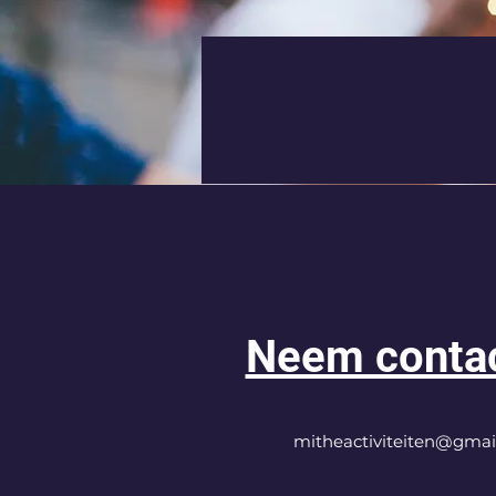
Neem conta
mitheactiviteiten@gmai