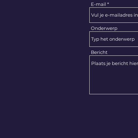
E-mail
Onderwerp
Bericht