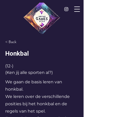
< Back
Honkbal
(12-)
(Ken jij alle sporten al?)
We gaan de basis leren van
honkbal.
We leren over de verschillende
posities bij het honkbal en de
regels van het spel.