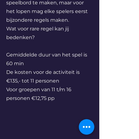
speelbord te maken, maar voor
het lopen mag elke spelers eerst
bijzondere regels maken.
Wat voor rare regel kan jij
bedenken?
Gemiddelde duur van het spel is
60 min
De kosten voor de activiteit is
€135,- tot 11 personen
Voor groepen van 11 t/m 16
personen €12,75 pp