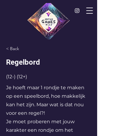
< Back
Regelbord
(12-) (12+)
Je hoeft maar 1 rondje te maken
op een speelbord, hoe makkelijk
kan het zijn. Maar wat is dat nou
voor een regel?!
Je moet proberen met jouw
karakter een rondje om het